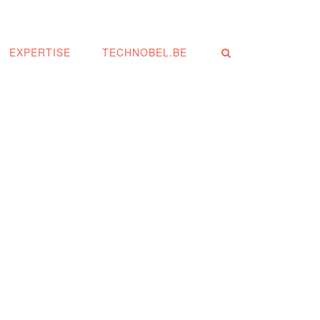
EXPERTISE
TECHNOBEL.BE