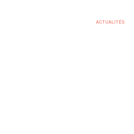
ACTUALITÉS