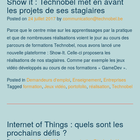
Show it : Technobel met en avant
les projets de ses stagiaires
Posted on
24 juillet 2017
by
communication@technobel.be
Parce que le centre mise sur les apprentissages par la pratique
et que de nombreuses réalisations voient le jour au cours des
parcours de formations Technobel, nous avons lancé une
nouvelle plateforme : Show-It. Celle-ci proposera les
réalisations de nos stagiaires. Comme par exemple les jeux
vidéo développés au cours de nos formations « GameDev ».
Posted in
Demandeurs d'emploi
,
Enseignement
,
Entreprises
Tagged
formation
,
Jeux vidéo
,
portofolio
,
réalisation
,
Technobel
Internet of Things : quels sont les
prochains défis ?