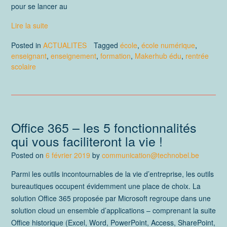
pour se lancer au
Lire la suite
Posted in
ACTUALITES
Tagged
école
,
école numérique
,
enseignant
,
enseignement
,
formation
,
Makerhub édu
,
rentrée
scolaire
Office 365 – les 5 fonctionnalités
qui vous faciliteront la vie !
Posted on
6 février 2019
by
communication@technobel.be
Parmi les outils incontournables de la vie d’entreprise, les outils
bureautiques occupent évidemment une place de choix. La
solution Office 365 proposée par Microsoft regroupe dans une
solution cloud un ensemble d’applications – comprenant la suite
Office historique (Excel, Word, PowerPoint, Access, SharePoint,