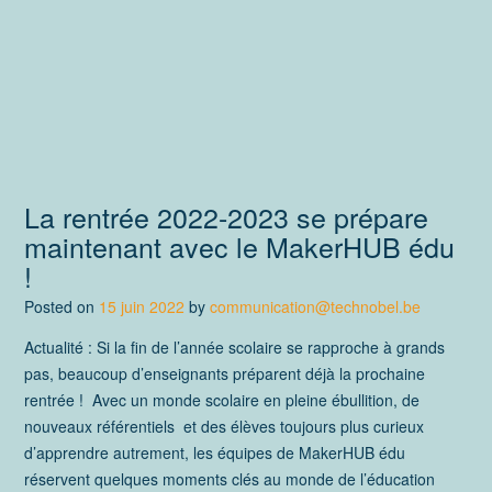
La rentrée 2022-2023 se prépare
maintenant avec le MakerHUB édu
!
Posted on
15 juin 2022
by
communication@technobel.be
Actualité : Si la fin de l’année scolaire se rapproche à grands
pas, beaucoup d’enseignants préparent déjà la prochaine
rentrée ! Avec un monde scolaire en pleine ébullition, de
nouveaux référentiels et des élèves toujours plus curieux
d’apprendre autrement, les équipes de MakerHUB édu
réservent quelques moments clés au monde de l’éducation