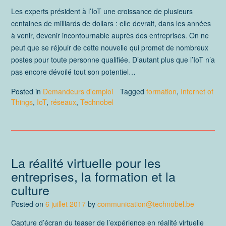
Les experts président à l’IoT une croissance de plusieurs
centaines de milliards de dollars : elle devrait, dans les années
à venir, devenir incontournable auprès des entreprises. On ne
peut que se réjouir de cette nouvelle qui promet de nombreux
postes pour toute personne qualifiée. D’autant plus que l’IoT n’a
pas encore dévoilé tout son potentiel…
Posted in
Demandeurs d'emploi
Tagged
formation
,
Internet of
Things
,
IoT
,
réseaux
,
Technobel
La réalité virtuelle pour les
entreprises, la formation et la
culture
Posted on
6 juillet 2017
by
communication@technobel.be
Capture d’écran du teaser de l’expérience en réalité virtuelle