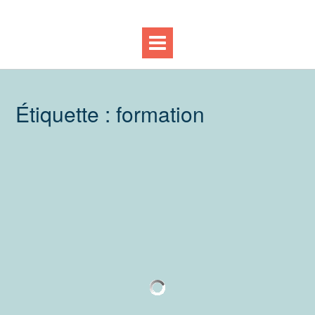
Étiquette :
formation