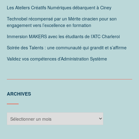
Les Ateliers Créatifs Numériques débarquent à Ciney
Technobel récompensé par un Mérite cinacien pour son
engagement vers l’excellence en formation
Immersion MAKERS avec les étudiants de l’ATC Charleroi
Soirée des Talents : une communauté qui grandit et s’affirme
Validez vos compétences d’Administration Système
ARCHIVES
Archives