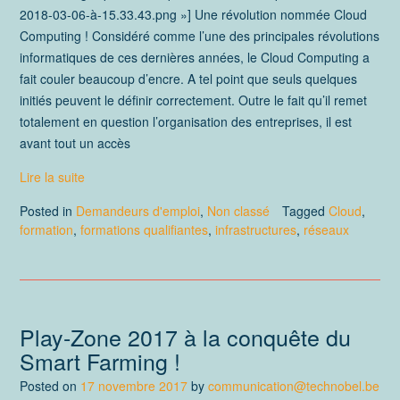
2018-03-06-à-15.33.43.png »] Une révolution nommée Cloud
Computing ! Considéré comme l’une des principales révolutions
informatiques de ces dernières années, le Cloud Computing a
fait couler beaucoup d’encre. A tel point que seuls quelques
initiés peuvent le définir correctement. Outre le fait qu’il remet
totalement en question l’organisation des entreprises, il est
avant tout un accès
Lire la suite
Posted in
Demandeurs d'emploi
,
Non classé
Tagged
Cloud
,
formation
,
formations qualifiantes
,
infrastructures
,
réseaux
Play-Zone 2017 à la conquête du
Smart Farming !
Posted on
17 novembre 2017
by
communication@technobel.be