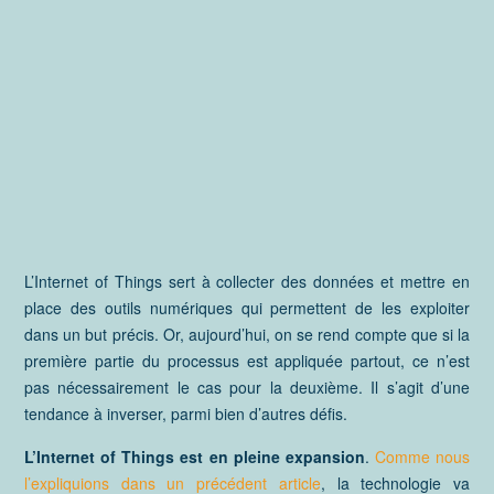
L’Internet of Things sert à collecter des données et mettre en
place des outils numériques qui permettent de les exploiter
dans un but précis. Or, aujourd’hui, on se rend compte que si la
première partie du processus est appliquée partout, ce n’est
pas nécessairement le cas pour la deuxième. Il s’agit d’une
tendance à inverser, parmi bien d’autres défis.
L’Internet of Things est en pleine expansion
.
Comme nous
l’expliquions dans un précédent article
, la technologie va