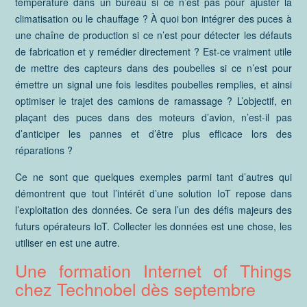
température dans un bureau si ce n’est pas pour ajuster la
climatisation ou le chauffage ? À quoi bon intégrer des puces à
une chaîne de production si ce n’est pour détecter les défauts
de fabrication et y remédier directement ? Est-ce vraiment utile
de mettre des capteurs dans des poubelles si ce n’est pour
émettre un signal une fois lesdites poubelles remplies, et ainsi
optimiser le trajet des camions de ramassage ? L’objectif, en
plaçant des puces dans des moteurs d’avion, n’est-il pas
d’anticiper les pannes et d’être plus efficace lors des
réparations ?
Ce ne sont que quelques exemples parmi tant d’autres qui
démontrent que tout l’intérêt d’une solution IoT repose dans
l’exploitation des données. Ce sera l’un des défis majeurs des
futurs opérateurs IoT. Collecter les données est une chose, les
utiliser en est une autre.
Une formation Internet of Things
chez Technobel dès septembre