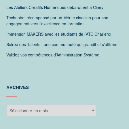
Les Ateliers Créatifs Numériques débarquent à Ciney
Technobel récompensé par un Mérite cinacien pour son
engagement vers l’excellence en formation
Immersion MAKERS avec les étudiants de l’ATC Charleroi
Soirée des Talents : une communauté qui grandit et s’affirme
Validez vos compétences d’Administration Système
ARCHIVES
Archives