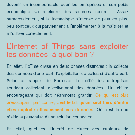
devenir un incontournable pour les entreprises et son poids
économique va atteindre des sommes record. Assez
paradoxalement, si la technologie s’impose de plus en plus,
peu sont ceux qui parviennent à l’implémenter, à la maîtriser et
à l’utiliser correctement.
L’Internet of Things sans exploiter
les données, à quoi bon ?
En effet, l’IoT se divise en deux phases distinctes : la collecte
des données d’une part, l’exploitation de celles-ci d’autre part.
Selon un rapport de Forrester, la moitié des entreprises
sondées collectent effectivement des données. Un chiffre
encourageant qui doit néanmoins grandir.
Ce qui est plus
préoccupant, par contre, c’est le fait qu’
un seul tiers d’entre
elles exploite efficacement ces données
. Or, c’est là que
réside la plus-value d’une solution connectée.
En effet, quel est l’intérêt de placer des capteurs de