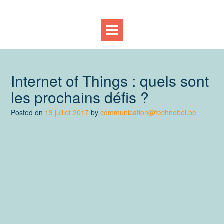
Internet of Things : quels sont
les prochains défis ?
Posted on
13 juillet 2017
by
communication@technobel.be