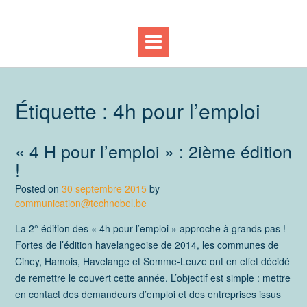
Étiquette :
4h pour l’emploi
« 4 H pour l’emploi » : 2ième édition
!
Posted on
30 septembre 2015
by
communication@technobel.be
La 2° édition des « 4h pour l’emploi » approche à grands pas !
Fortes de l’édition havelangeoise de 2014, les communes de
Ciney, Hamois, Havelange et Somme-Leuze ont en effet décidé
de remettre le couvert cette année. L’objectif est simple : mettre
en contact des demandeurs d’emploi et des entreprises issus