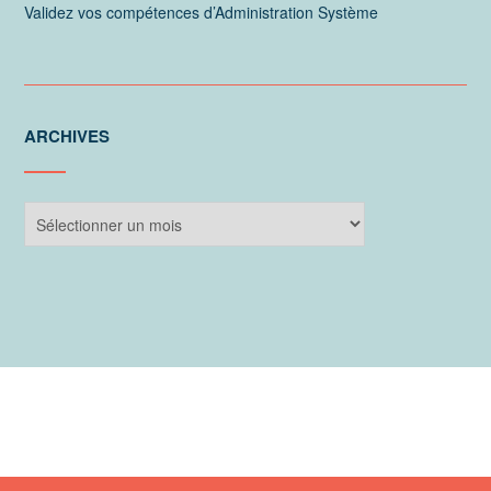
Validez vos compétences d’Administration Système
ARCHIVES
Archives