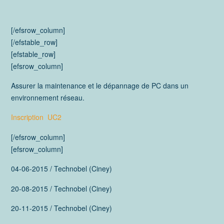
[/efsrow_column]
[/efstable_row]
[efstable_row]
[efsrow_column]
Assurer la maintenance et le dépannage de PC dans un
environnement réseau.
Inscription UC2
[/efsrow_column]
[efsrow_column]
04-06-2015 / Technobel (Ciney)
20-08-2015 / Technobel (Ciney)
20-11-2015 / Technobel (Ciney)