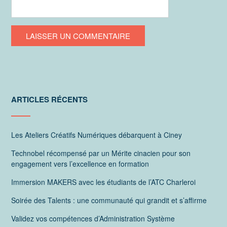
ARTICLES RÉCENTS
Les Ateliers Créatifs Numériques débarquent à Ciney
Technobel récompensé par un Mérite cinacien pour son
engagement vers l’excellence en formation
Immersion MAKERS avec les étudiants de l’ATC Charleroi
Soirée des Talents : une communauté qui grandit et s’affirme
Validez vos compétences d’Administration Système