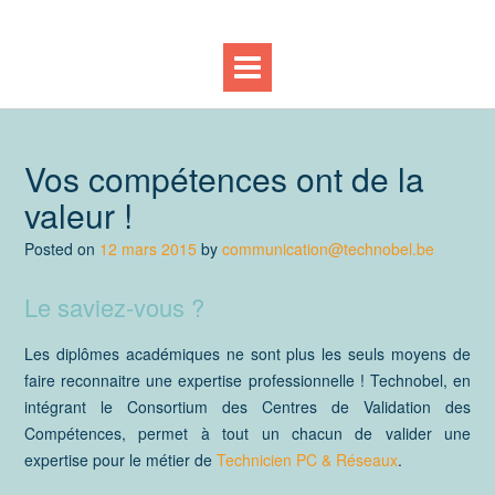
Vos compétences ont de la
valeur !
Posted on
12 mars 2015
by
communication@technobel.be
Le saviez-vous ?
Les diplômes académiques ne sont plus les seuls moyens de
faire reconnaitre une expertise professionnelle ! Technobel, en
intégrant le Consortium des Centres de Validation des
Compétences, permet à tout un chacun de valider une
expertise pour le métier de
Technicien PC & Réseaux
.