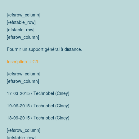
[/efsrow_column]
[/efstable_row]
[efstable_row]
[efsrow_column]
Fournir un support général à distance.
Inscription UC3
[/efsrow_column]
[efsrow_column]
17-03-2015 / Technobel (Ciney)
19-06-2015 / Technobel (Ciney)
18-09-2015 / Technobel (Ciney)
[/efsrow_column]
[/efstable_row]