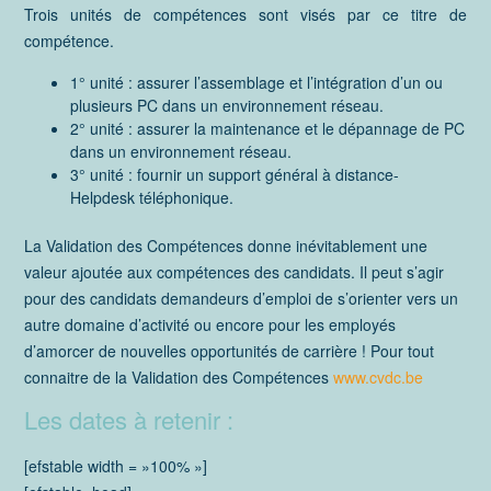
Trois unités de compétences sont visés par ce titre de
compétence.
1° unité : assurer l’assemblage et l’intégration d’un ou
plusieurs PC dans un environnement réseau.
2° unité : assurer la maintenance et le dépannage de PC
dans un environnement réseau.
3° unité : fournir un support général à distance-
Helpdesk téléphonique.
La Validation des Compétences donne inévitablement une
valeur ajoutée aux compétences des candidats. Il peut s’agir
pour des candidats demandeurs d’emploi de s’orienter vers un
autre domaine d’activité ou encore pour les employés
d’amorcer de nouvelles opportunités de carrière ! Pour tout
connaitre de la Validation des Compétences
www.cvdc.be
Les dates à retenir :
[efstable width = »100% »]