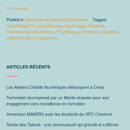
Lire la suite
Posted in
Demandeurs d'emploi
,
Entreprises
Tagged
assemblage PC
,
compétences
,
dépannage
,
helpdesk
,
maintenance informatique
,
PC
,
Réseau
,
technicien
,
validation
,
validation des compétences
ARTICLES RÉCENTS
Les Ateliers Créatifs Numériques débarquent à Ciney
Technobel récompensé par un Mérite cinacien pour son
engagement vers l’excellence en formation
Immersion MAKERS avec les étudiants de l’ATC Charleroi
Soirée des Talents : une communauté qui grandit et s’affirme