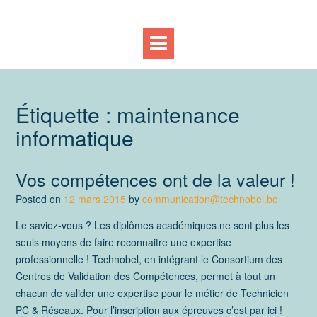
Étiquette :
maintenance
informatique
Vos compétences ont de la valeur !
Posted on
12 mars 2015
by
communication@technobel.be
Le saviez-vous ? Les diplômes académiques ne sont plus les
seuls moyens de faire reconnaitre une expertise
professionnelle ! Technobel, en intégrant le Consortium des
Centres de Validation des Compétences, permet à tout un
chacun de valider une expertise pour le métier de Technicien
PC & Réseaux. Pour l’inscription aux épreuves c’est par ici !