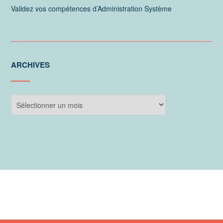
Validez vos compétences d’Administration Système
ARCHIVES
Archives