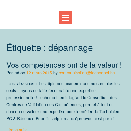
Étiquette :
dépannage
Vos compétences ont de la valeur !
Posted on
12 mars 2015
by
communication@technobel.be
Le saviez-vous ? Les diplômes académiques ne sont plus les
seuls moyens de faire reconnaitre une expertise
professionnelle ! Technobel, en intégrant le Consortium des
Centres de Validation des Compétences, permet à tout un
chacun de valider une expertise pour le métier de Technicien
PC & Réseaux. Pour l’inscription aux épreuves c’est par ici !
Lire la suite