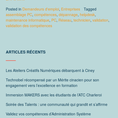
Posted in
Demandeurs d'emploi
,
Entreprises
Tagged
assemblage PC
,
compétences
,
dépannage
,
helpdesk
,
maintenance informatique
,
PC
,
Réseau
,
technicien
,
validation
,
validation des compétences
ARTICLES RÉCENTS
Les Ateliers Créatifs Numériques débarquent à Ciney
Technobel récompensé par un Mérite cinacien pour son
engagement vers l’excellence en formation
Immersion MAKERS avec les étudiants de l’ATC Charleroi
Soirée des Talents : une communauté qui grandit et s’affirme
Validez vos compétences d’Administration Système