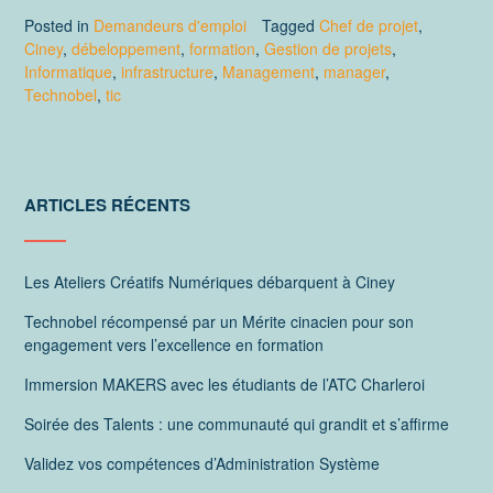
Posted in
Demandeurs d'emploi
Tagged
Chef de projet
,
Ciney
,
débeloppement
,
formation
,
Gestion de projets
,
Informatique
,
infrastructure
,
Management
,
manager
,
Technobel
,
tic
ARTICLES RÉCENTS
Les Ateliers Créatifs Numériques débarquent à Ciney
Technobel récompensé par un Mérite cinacien pour son
engagement vers l’excellence en formation
Immersion MAKERS avec les étudiants de l’ATC Charleroi
Soirée des Talents : une communauté qui grandit et s’affirme
Validez vos compétences d’Administration Système