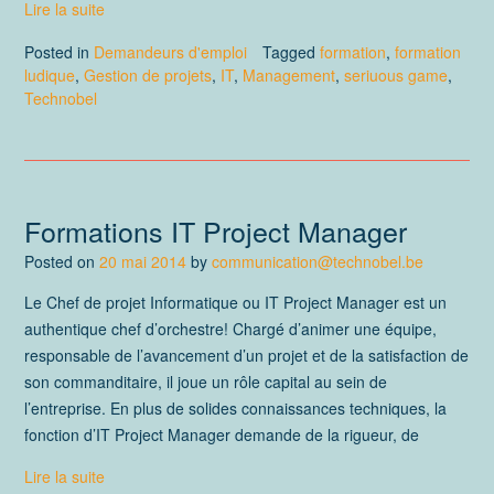
Lire la suite
Posted in
Demandeurs d'emploi
Tagged
formation
,
formation
ludique
,
Gestion de projets
,
IT
,
Management
,
seriuous game
,
Technobel
Formations IT Project Manager
Posted on
20 mai 2014
by
communication@technobel.be
Le Chef de projet Informatique ou IT Project Manager est un
authentique chef d’orchestre! Chargé d’animer une équipe,
responsable de l’avancement d’un projet et de la satisfaction de
son commanditaire, il joue un rôle capital au sein de
l’entreprise. En plus de solides connaissances techniques, la
fonction d’IT Project Manager demande de la rigueur, de
Lire la suite