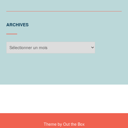
ARCHIVES
Archives
Theme by
Out the Box