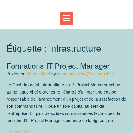
Étiquette :
infrastructure
Formations IT Project Manager
Posted on
20 mai 2014
by
communication@technobel.be
Le Chef de projet Informatique ou IT Project Manager est un
authentique chef d’orchestre! Chargé d’animer une équipe,
responsable de l’avancement d’un projet et de la satisfaction de
son commanditaire, il joue un rôle capital au sein de
l’entreprise. En plus de solides connaissances techniques, la
fonction d’IT Project Manager demande de la rigueur, de
Lire la suite