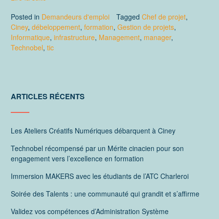
Posted in
Demandeurs d'emploi
Tagged
Chef de projet
,
Ciney
,
débeloppement
,
formation
,
Gestion de projets
,
Informatique
,
infrastructure
,
Management
,
manager
,
Technobel
,
tic
ARTICLES RÉCENTS
Les Ateliers Créatifs Numériques débarquent à Ciney
Technobel récompensé par un Mérite cinacien pour son
engagement vers l’excellence en formation
Immersion MAKERS avec les étudiants de l’ATC Charleroi
Soirée des Talents : une communauté qui grandit et s’affirme
Validez vos compétences d’Administration Système