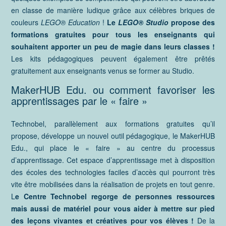
en classe de manière ludique grâce aux célèbres briques de
couleurs
LEGO® Education
!
Le
LEGO® Studio
propose des
formations gratuites pour tous les enseignants qui
souhaitent apporter un peu de magie dans leurs classes !
Les kits pédagogiques peuvent également être prêtés
gratuitement aux enseignants venus se former au Studio.
MakerHUB Edu. ou comment favoriser les
apprentissages par le « faire »
Technobel, parallèlement aux formations gratuites qu’il
propose, développe un nouvel outil pédagogique, le MakerHUB
Edu., qui place le « faire » au centre du processus
d’apprentissage. Cet espace d’apprentissage met à disposition
des écoles des technologies faciles d’accès qui pourront très
vite être mobilisées dans la réalisation de projets en tout genre.
L
e Centre Technobel regorge de personnes ressources
mais aussi de matériel pour vous aider à mettre sur pied
des leçons vivantes et créatives pour vos élèves !
De la