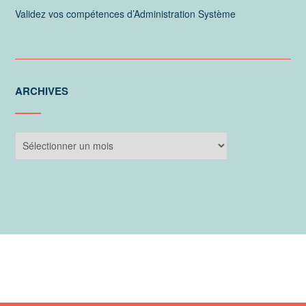
Validez vos compétences d’Administration Système
ARCHIVES
Archives