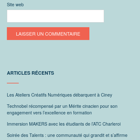
Site web
ARTICLES RÉCENTS
Les Ateliers Créatifs Numériques débarquent à Ciney
Technobel récompensé par un Mérite cinacien pour son
engagement vers l’excellence en formation
Immersion MAKERS avec les étudiants de l’ATC Charleroi
Soirée des Talents : une communauté qui grandit et s’affirme