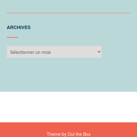
ARCHIVES
Archives
Theme by
Out the Box