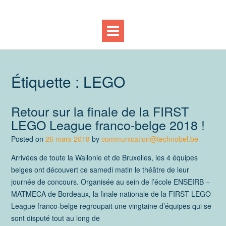
Étiquette :
LEGO
Retour sur la finale de la FIRST
LEGO League franco-belge 2018 !
Posted on
26 mars 2018
by
communication@technobel.be
Arrivées de toute la Wallonie et de Bruxelles, les 4 équipes
belges ont découvert ce samedi matin le théâtre de leur
journée de concours. Organisée au sein de l’école ENSEIRB –
MATMECA de Bordeaux, la finale nationale de la FIRST LEGO
League franco-belge regroupait une vingtaine d’équipes qui se
sont disputé tout au long de