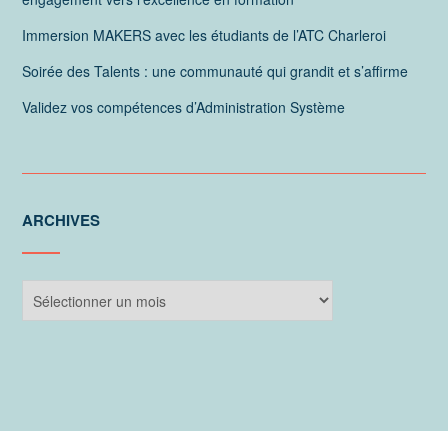
Immersion MAKERS avec les étudiants de l’ATC Charleroi
Soirée des Talents : une communauté qui grandit et s’affirme
Validez vos compétences d’Administration Système
ARCHIVES
Archives