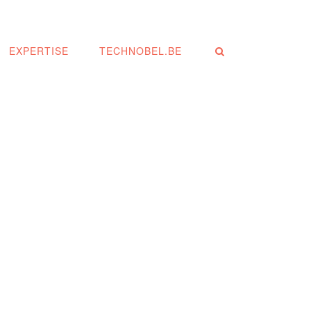
EXPERTISE
TECHNOBEL.BE