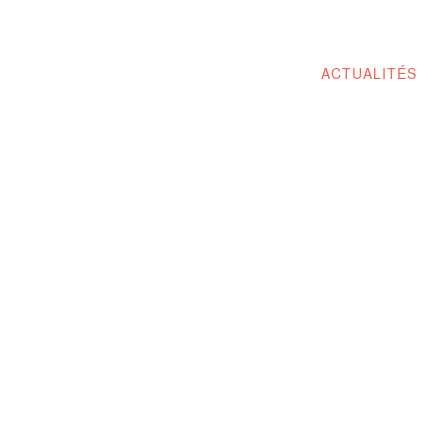
ACTUALITÉS