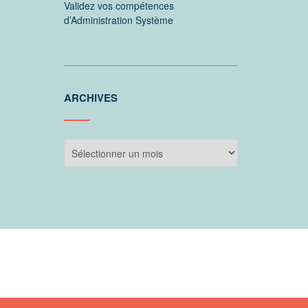
Validez vos compétences
d’Administration Système
ARCHIVES
Archives