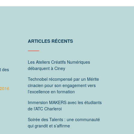
ARTICLES RÉCENTS
Les Ateliers Créatifs Numériques
débarquent à Ciney
t des
Technobel récompensé par un Mérite
cinacien pour son engagement vers
2016
l’excellence en formation
Immersion MAKERS avec les étudiants
de l’ATC Charleroi
Soirée des Talents : une communauté
qui grandit et s’affirme