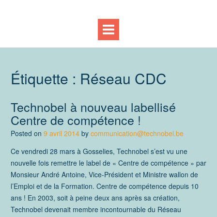
Étiquette :
Réseau CDC
Technobel à nouveau labellisé
Centre de compétence !
Posted on
9 avril 2014
by
communication@technobel.be
Ce vendredi 28 mars à Gosselies, Technobel s’est vu une
nouvelle fois remettre le label de « Centre de compétence » par
Monsieur André Antoine, Vice-Président et Ministre wallon de
l’Emploi et de la Formation. Centre de compétence depuis 10
ans ! En 2003, soit à peine deux ans après sa création,
Technobel devenait membre incontournable du Réseau