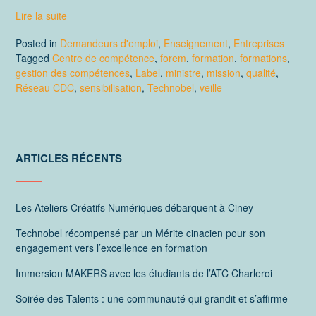
Lire la suite
Posted in
Demandeurs d'emploi
,
Enseignement
,
Entreprises
Tagged
Centre de compétence
,
forem
,
formation
,
formations
,
gestion des compétences
,
Label
,
ministre
,
mission
,
qualité
,
Réseau CDC
,
sensibilisation
,
Technobel
,
veille
ARTICLES RÉCENTS
Les Ateliers Créatifs Numériques débarquent à Ciney
Technobel récompensé par un Mérite cinacien pour son
engagement vers l’excellence en formation
Immersion MAKERS avec les étudiants de l’ATC Charleroi
Soirée des Talents : une communauté qui grandit et s’affirme