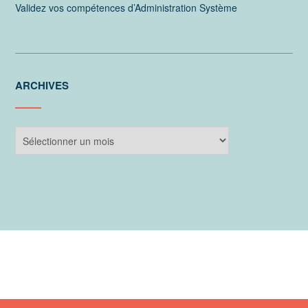
Validez vos compétences d’Administration Système
ARCHIVES
Archives