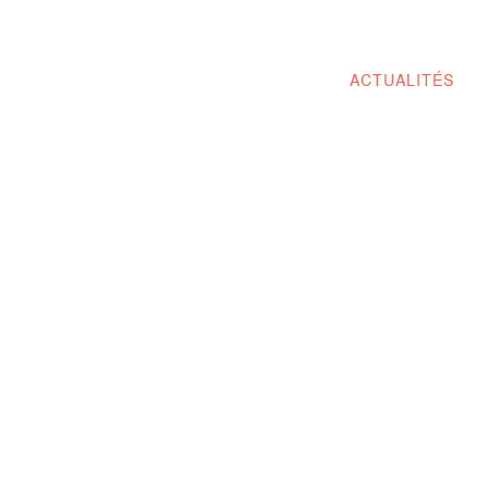
ACTUALITÉS