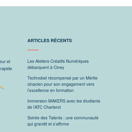
ARTICLES RÉCENTS
Les Ateliers Créatifs Numériques
eur et
débarquent à Ciney
 rapide
Technobel récompensé par un Mérite
cinacien pour son engagement vers
ie
,
l’excellence en formation
Immersion MAKERS avec les étudiants
de l’ATC Charleroi
Soirée des Talents : une communauté
qui grandit et s’affirme