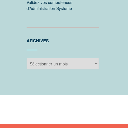
Validez vos compétences
d’Administration Système
ARCHIVES
Archives