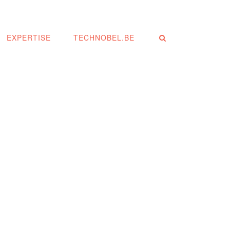
EXPERTISE
TECHNOBEL.BE