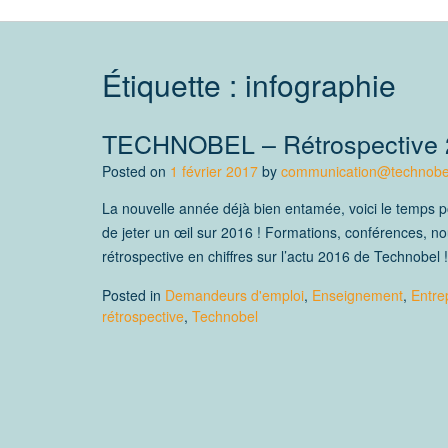
Étiquette :
infographie
TECHNOBEL – Rétrospective 
Posted on
1 février 2017
by
communication@technobe
La nouvelle année déjà bien entamée, voici le temps 
de jeter un œil sur 2016 ! Formations, conférences, n
rétrospective en chiffres sur l’actu 2016 de Technobel !
Posted in
Demandeurs d'emploi
,
Enseignement
,
Entre
rétrospective
,
Technobel