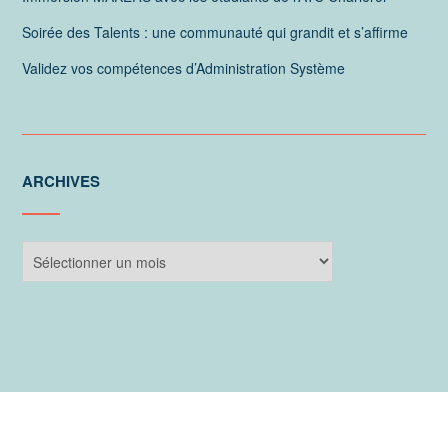
Soirée des Talents : une communauté qui grandit et s’affirme
Validez vos compétences d’Administration Système
ARCHIVES
Archives