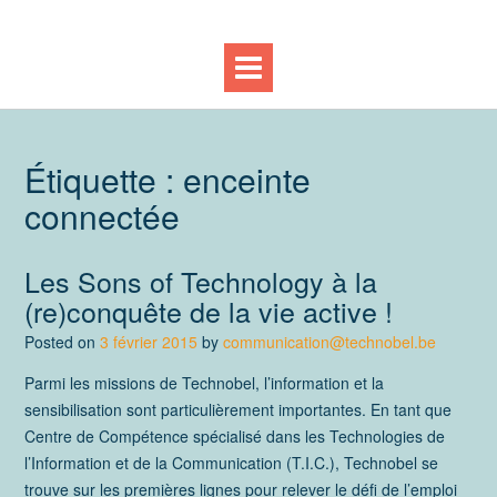
Étiquette :
enceinte
connectée
Les Sons of Technology à la
(re)conquête de la vie active !
Posted on
3 février 2015
by
communication@technobel.be
Parmi les missions de Technobel, l’information et la
sensibilisation sont particulièrement importantes. En tant que
Centre de Compétence spécialisé dans les Technologies de
l’Information et de la Communication (T.I.C.), Technobel se
trouve sur les premières lignes pour relever le défi de l’emploi