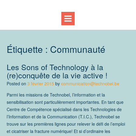
Étiquette :
Communauté
Les Sons of Technology à la
(re)conquête de la vie active !
Posted on
3 février 2015
by
communication@technobel.be
Parmi les missions de Technobel, l’information et la
sensibilisation sont particulièrement importantes. En tant que
Centre de Compétence spécialisé dans les Technologies de
l’Information et de la Communication (T.I.C.), Technobel se
trouve sur les premières lignes pour relever le défi de l’emploi
et cicatriser la fracture numérique! Et si d’ordinaire les