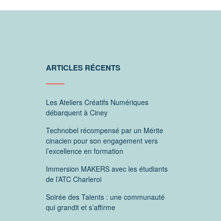
ARTICLES RÉCENTS
Les Ateliers Créatifs Numériques
débarquent à Ciney
Technobel récompensé par un Mérite
cinacien pour son engagement vers
l’excellence en formation
Immersion MAKERS avec les étudiants
de l’ATC Charleroi
Soirée des Talents : une communauté
qui grandit et s’affirme