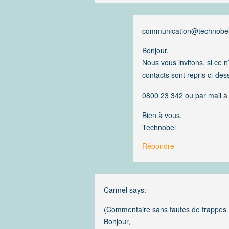
communication@technobe
Bonjour,
Nous vous invitons, si ce 
contacts sont repris ci-des
0800 23 342 ou par mail à
Bien à vous,
Technobel
Répondre
Carmel
says:
(Commentaire sans fautes de frappes 
Bonjour,