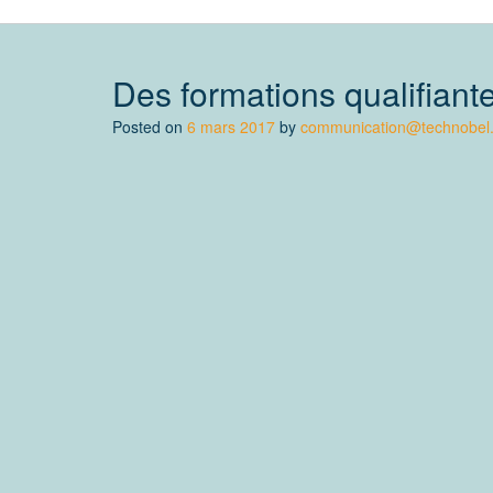
Des formations qualifian
Posted on
6 mars 2017
by
communication@technobel