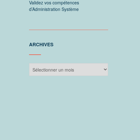
Validez vos compétences
d’Administration Système
ARCHIVES
Archives