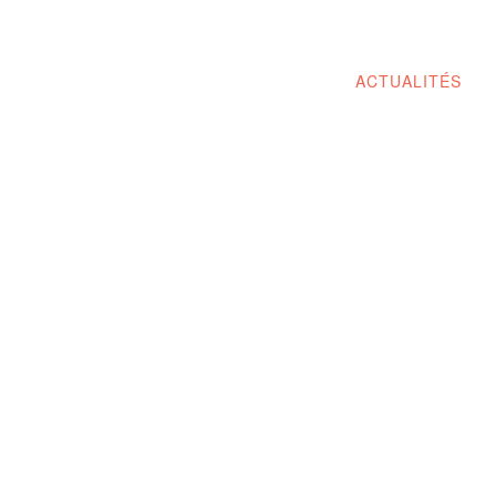
ACTUALITÉS