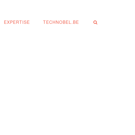
EXPERTISE
TECHNOBEL.BE