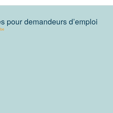
tes pour demandeurs d’emploi
.be