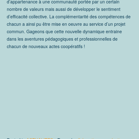
d’appartenance à une communauté portée par un certain
nombre de valeurs mais aussi de développer le sentiment
d’efficacité collective. La complémentarité des compétences de
chacun a ainsi pu être mise en oeuvre au service d’un projet
commun. Gageons que cette nouvelle dynamique entraine
dans les aventures pédagogiques et professionnelles de
chacun de nouveaux actes coopératifs !