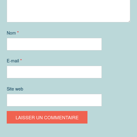
Nom
*
E-mail
*
Site web