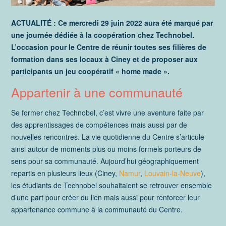
ACTUALITÉ : Ce mercredi 29 juin 2022 aura été marqué par
une journée dédiée à la coopération chez Technobel.
L’occasion pour le Centre de réunir toutes ses filières de
formation dans ses locaux à Ciney et de proposer aux
participants un jeu coopératif « home made ».
Appartenir à une communauté
Se former chez Technobel, c’est vivre une aventure faite par
des apprentissages de compétences mais aussi par de
nouvelles rencontres. La vie quotidienne du Centre s’articule
ainsi autour de moments plus ou moins formels porteurs de
sens pour sa communauté. Aujourd’hui géographiquement
repartis en plusieurs lieux (Ciney,
Namur
,
Louvain-la-Neuve
),
les étudiants de Technobel souhaitaient se retrouver ensemble
d’une part pour créer du lien mais aussi pour renforcer leur
appartenance commune à la communauté du Centre.