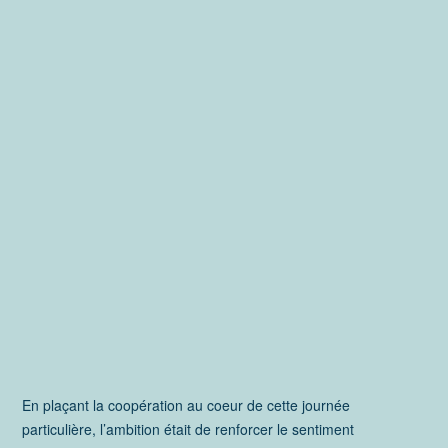
En plaçant la coopération au coeur de cette journée
particulière, l’ambition était de renforcer le sentiment