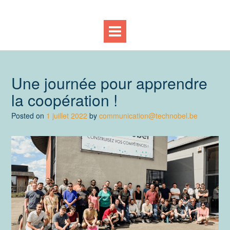
Une journée pour apprendre
la coopération !
Posted on
1 juillet 2022
by
communication@technobel.be