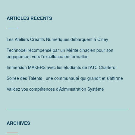
ARTICLES RÉCENTS
Les Ateliers Créatifs Numériques débarquent à Ciney
Technobel récompensé par un Mérite cinacien pour son
engagement vers l’excellence en formation
Immersion MAKERS avec les étudiants de l’ATC Charleroi
Soirée des Talents : une communauté qui grandit et s’affirme
Validez vos compétences d’Administration Système
ARCHIVES