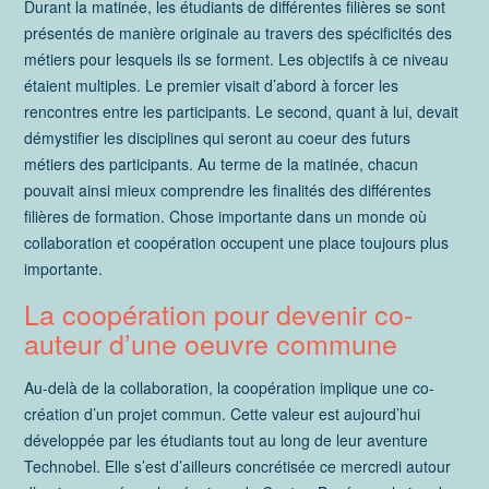
Durant la matinée, les étudiants de différentes filières se sont
présentés de manière originale au travers des spécificités des
métiers pour lesquels ils se forment. Les objectifs à ce niveau
étaient multiples. Le premier visait d’abord à forcer les
rencontres entre les participants. Le second, quant à lui, devait
démystifier les disciplines qui seront au coeur des futurs
métiers des participants. Au terme de la matinée, chacun
pouvait ainsi mieux comprendre les finalités des différentes
filières de formation. Chose importante dans un monde où
collaboration et coopération occupent une place toujours plus
importante.
La coopération pour devenir co-
auteur d’une oeuvre commune
Au-delà de la collaboration, la coopération implique une co-
création d’un projet commun. Cette valeur est aujourd’hui
développée par les étudiants tout au long de leur aventure
Technobel. Elle s’est d’ailleurs concrétisée ce mercredi autour