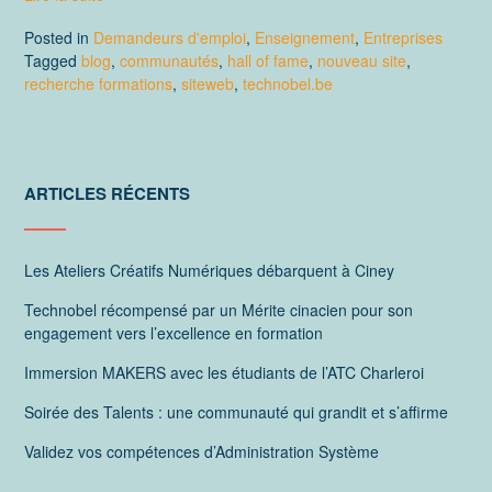
Posted in
Demandeurs d'emploi
,
Enseignement
,
Entreprises
Tagged
blog
,
communautés
,
hall of fame
,
nouveau site
,
recherche formations
,
siteweb
,
technobel.be
ARTICLES RÉCENTS
Les Ateliers Créatifs Numériques débarquent à Ciney
Technobel récompensé par un Mérite cinacien pour son
engagement vers l’excellence en formation
Immersion MAKERS avec les étudiants de l’ATC Charleroi
Soirée des Talents : une communauté qui grandit et s’affirme
Validez vos compétences d’Administration Système