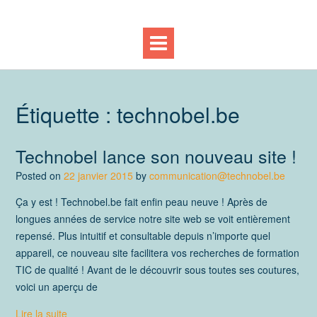
Étiquette :
technobel.be
Technobel lance son nouveau site !
Posted on
22 janvier 2015
by
communication@technobel.be
Ça y est ! Technobel.be fait enfin peau neuve ! Après de
longues années de service notre site web se voit entièrement
repensé. Plus intuitif et consultable depuis n’importe quel
appareil, ce nouveau site facilitera vos recherches de formation
TIC de qualité ! Avant de le découvrir sous toutes ses coutures,
voici un aperçu de
Lire la suite