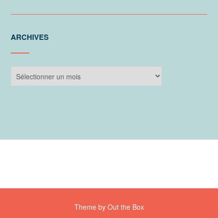
ARCHIVES
Archives
Theme by
Out the Box