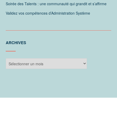
Soirée des Talents : une communauté qui grandit et s’affirme
Validez vos compétences d’Administration Système
ARCHIVES
Archives