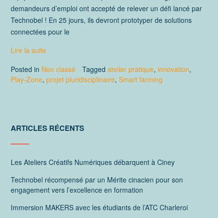
demandeurs d’emploi ont accepté de relever un défi lancé par
Technobel ! En 25 jours, ils devront prototyper de solutions
connectées pour le
Lire la suite
Posted in
Non classé
Tagged
atelier pratique
,
innovation
,
Play-Zone
,
projet pluridisciplinaire
,
Smart farming
ARTICLES RÉCENTS
Les Ateliers Créatifs Numériques débarquent à Ciney
Technobel récompensé par un Mérite cinacien pour son
engagement vers l’excellence en formation
Immersion MAKERS avec les étudiants de l’ATC Charleroi