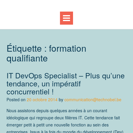
Étiquette :
formation
qualifiante
IT DevOps Specialist – Plus qu’une
tendance, un impératif
concurrentiel !
Posted on
20 octobre 2014
by
communication@technobel.be
Nous assistons depuis quelques années à un courant
idéologique qui regroupe deux filières IT. Cette tendance fait
émerger petit à petit une nouvelle fonction au sein des
entreprises. Issus à la fois du monde du développement (Dev)