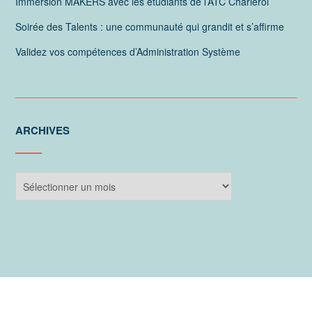
Immersion MAKERS avec les étudiants de l’ATC Charleroi
Soirée des Talents : une communauté qui grandit et s’affirme
Validez vos compétences d’Administration Système
ARCHIVES
Archives