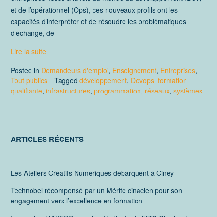
et de l’opérationnel (Ops), ces nouveaux profils ont les
capacités d’interpréter et de résoudre les problématiques
d’échange, de
Lire la suite
Posted in
Demandeurs d'emploi
,
Enseignement
,
Entreprises
,
Tout publics
Tagged
développement
,
Devops
,
formation
qualifiante
,
infrastructures
,
programmation
,
réseaux
,
systèmes
ARTICLES RÉCENTS
Les Ateliers Créatifs Numériques débarquent à Ciney
Technobel récompensé par un Mérite cinacien pour son
engagement vers l’excellence en formation