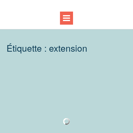
Étiquette :
extension