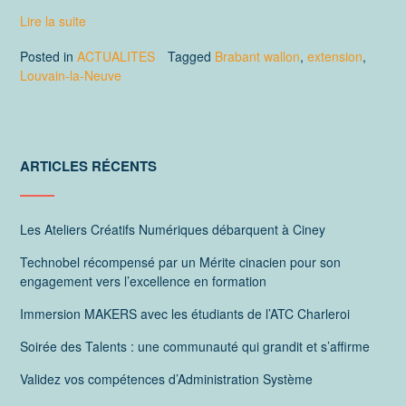
Lire la suite
Posted in
ACTUALITES
Tagged
Brabant wallon
,
extension
,
Louvain-la-Neuve
ARTICLES RÉCENTS
Les Ateliers Créatifs Numériques débarquent à Ciney
Technobel récompensé par un Mérite cinacien pour son
engagement vers l’excellence en formation
Immersion MAKERS avec les étudiants de l’ATC Charleroi
Soirée des Talents : une communauté qui grandit et s’affirme
Validez vos compétences d’Administration Système