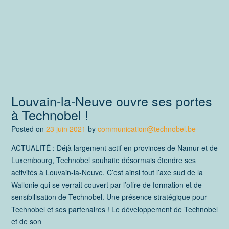
Louvain-la-Neuve ouvre ses portes
à Technobel !
Posted on
23 juin 2021
by
communication@technobel.be
ACTUALITÉ : Déjà largement actif en provinces de Namur et de
Luxembourg, Technobel souhaite désormais étendre ses
activités à Louvain-la-Neuve. C’est ainsi tout l’axe sud de la
Wallonie qui se verrait couvert par l’offre de formation et de
sensibilisation de Technobel. Une présence stratégique pour
Technobel et ses partenaires ! Le développement de Technobel
et de son