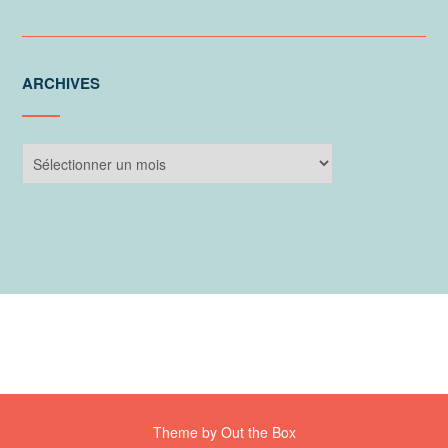
ARCHIVES
Archives
Theme by
Out the Box