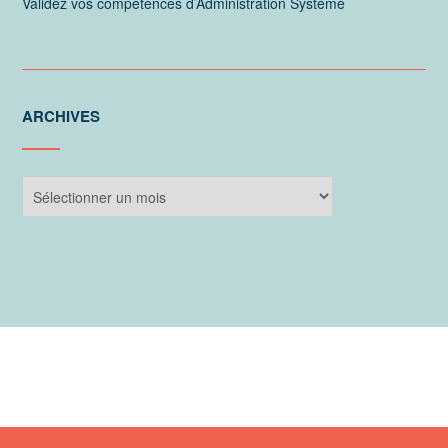
Validez vos compétences d’Administration Système
ARCHIVES
Archives