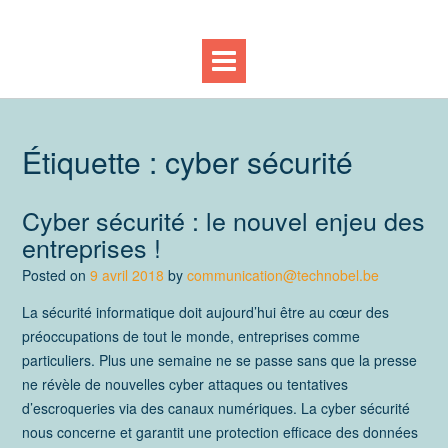
Étiquette :
cyber sécurité
Cyber sécurité : le nouvel enjeu des
entreprises !
Posted on
9 avril 2018
by
communication@technobel.be
La sécurité informatique doit aujourd’hui être au cœur des
préoccupations de tout le monde, entreprises comme
particuliers. Plus une semaine ne se passe sans que la presse
ne révèle de nouvelles cyber attaques ou tentatives
d’escroqueries via des canaux numériques. La cyber sécurité
nous concerne et garantit une protection efficace des données