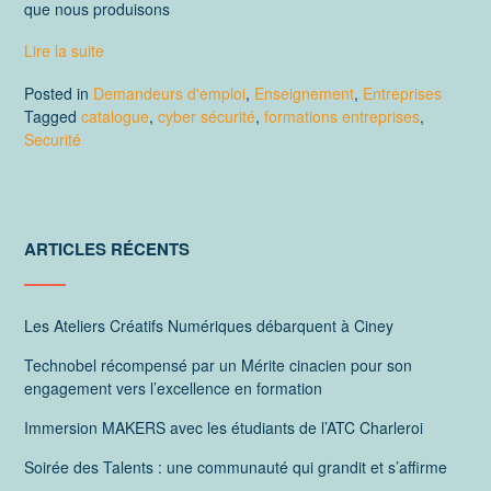
que nous produisons
Lire la suite
Posted in
Demandeurs d'emploi
,
Enseignement
,
Entreprises
Tagged
catalogue
,
cyber sécurité
,
formations entreprises
,
Securité
ARTICLES RÉCENTS
Les Ateliers Créatifs Numériques débarquent à Ciney
Technobel récompensé par un Mérite cinacien pour son
engagement vers l’excellence en formation
Immersion MAKERS avec les étudiants de l’ATC Charleroi
Soirée des Talents : une communauté qui grandit et s’affirme