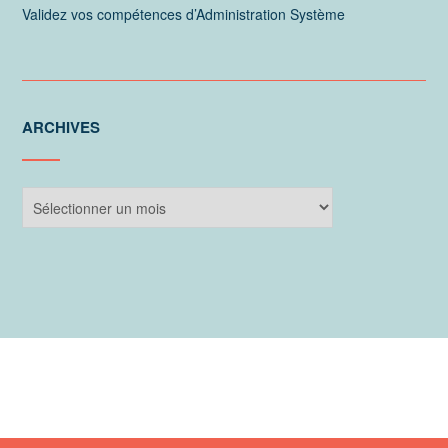
Validez vos compétences d’Administration Système
ARCHIVES
Archives