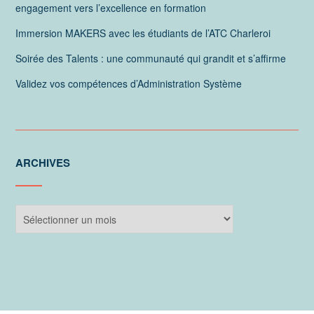
engagement vers l’excellence en formation
Immersion MAKERS avec les étudiants de l’ATC Charleroi
Soirée des Talents : une communauté qui grandit et s’affirme
Validez vos compétences d’Administration Système
ARCHIVES
Archives