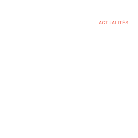
ACTUALITÉS