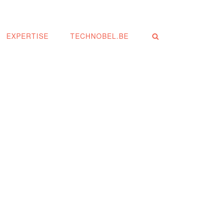
EXPERTISE
TECHNOBEL.BE