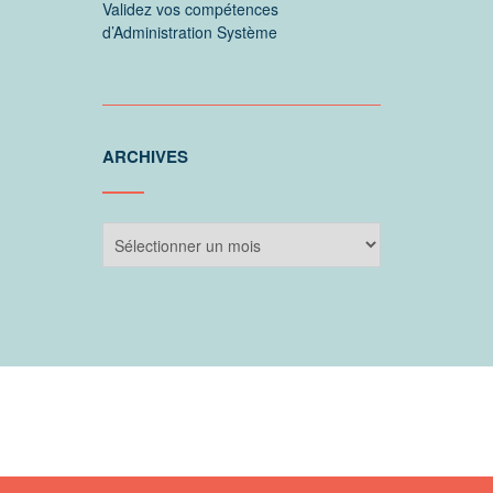
Validez vos compétences
d’Administration Système
ARCHIVES
Archives