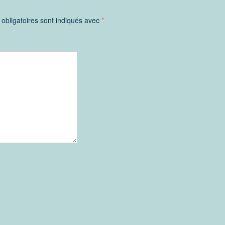
obligatoires sont indiqués avec
*