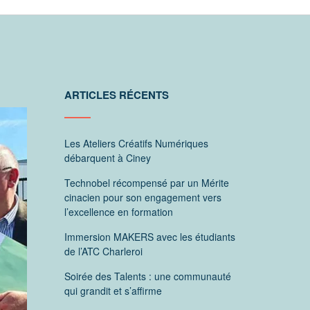
ARTICLES RÉCENTS
Les Ateliers Créatifs Numériques
débarquent à Ciney
Technobel récompensé par un Mérite
cinacien pour son engagement vers
l’excellence en formation
Immersion MAKERS avec les étudiants
de l’ATC Charleroi
Soirée des Talents : une communauté
qui grandit et s’affirme