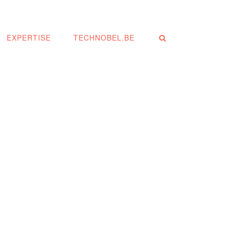
EXPERTISE
TECHNOBEL.BE