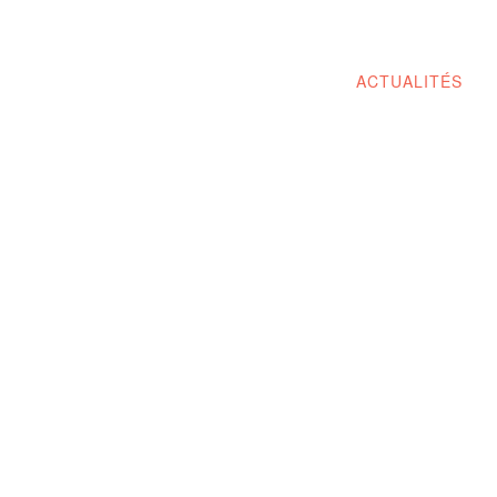
ACTUALITÉS