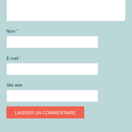
Nom
*
E-mail
*
Site web