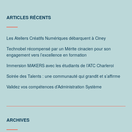
ARTICLES RÉCENTS
Les Ateliers Créatifs Numériques débarquent à Ciney
Technobel récompensé par un Mérite cinacien pour son
engagement vers l’excellence en formation
Immersion MAKERS avec les étudiants de l’ATC Charleroi
Soirée des Talents : une communauté qui grandit et s’affirme
Validez vos compétences d’Administration Système
ARCHIVES