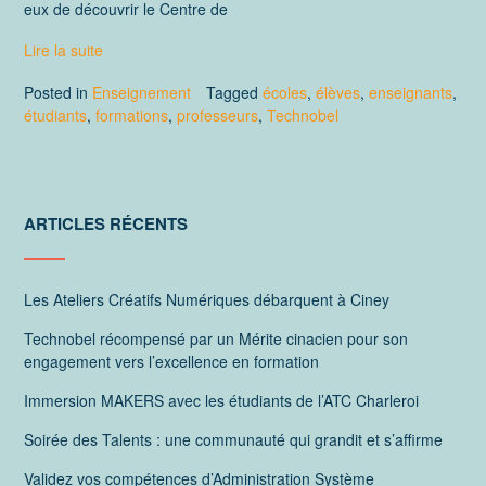
eux de découvrir le Centre de
Lire la suite
Posted in
Enseignement
Tagged
écoles
,
élèves
,
enseignants
,
étudiants
,
formations
,
professeurs
,
Technobel
ARTICLES RÉCENTS
Les Ateliers Créatifs Numériques débarquent à Ciney
Technobel récompensé par un Mérite cinacien pour son
engagement vers l’excellence en formation
Immersion MAKERS avec les étudiants de l’ATC Charleroi
Soirée des Talents : une communauté qui grandit et s’affirme
Validez vos compétences d’Administration Système