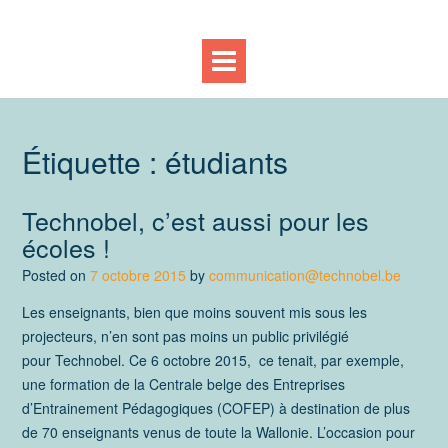
Étiquette :
étudiants
Technobel, c’est aussi pour les
écoles !
Posted on
7 octobre 2015
by
communication@technobel.be
Les enseignants, bien que moins souvent mis sous les
projecteurs, n’en sont pas moins un public privilégié
pour Technobel. Ce 6 octobre 2015, ce tenait, par exemple,
une formation de la Centrale belge des Entreprises
d’Entrainement Pédagogiques (COFEP) à destination de plus
de 70 enseignants venus de toute la Wallonie. L’occasion pour