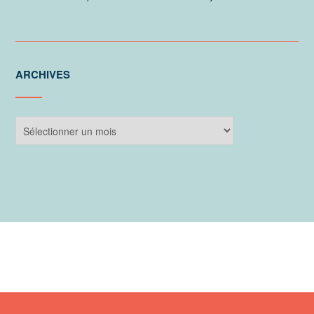
ARCHIVES
Archives