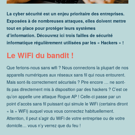
La cyber sécurité est un enjeu prioritaire des entreprises.
Exposées à de nombreuses attaques, elles doivent
mettre
tout en place pour protéger leurs systèmes
d’information.
Découvrez ici trois failles de sécurité
informatique régulièrement utilisées par les « Hackers » !
Le WiFi du bandit !
Que ferions-nous sans wifi ? Nous connectons la plupart de nos
appareils numériques aux réseaux sans fil qui nous entourent.
Mais sont-ils correctement sécurisés ? Pire encore … ne sont-
ils pas directement mis à disposition par des hackers ? C’est ce
qu’on appelle une attaque Rogue AP ! Celle-ci passe par un
point d’accès sans fil puissant qui simule le WiFi (certains diront
« la » WiFi) auquel vous vous connectez habituellement.
Attention, il peut s’agir du WiFi de votre entreprise ou de votre
domicile… vous n’y verrez que du feu !