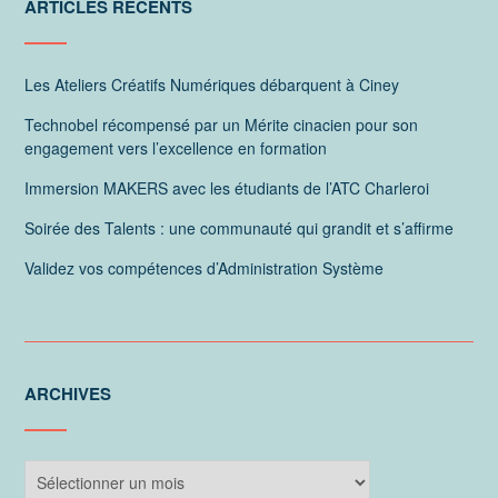
ARTICLES RÉCENTS
Les Ateliers Créatifs Numériques débarquent à Ciney
Technobel récompensé par un Mérite cinacien pour son
engagement vers l’excellence en formation
Immersion MAKERS avec les étudiants de l’ATC Charleroi
Soirée des Talents : une communauté qui grandit et s’affirme
Validez vos compétences d’Administration Système
ARCHIVES
Archives