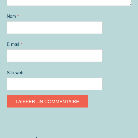
Nom
*
E-mail
*
Site web