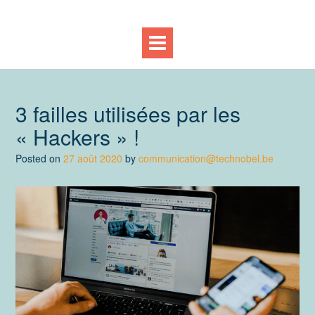
3 failles utilisées par les
« Hackers » !
Posted on
27 août 2020
by
communication@technobel.be